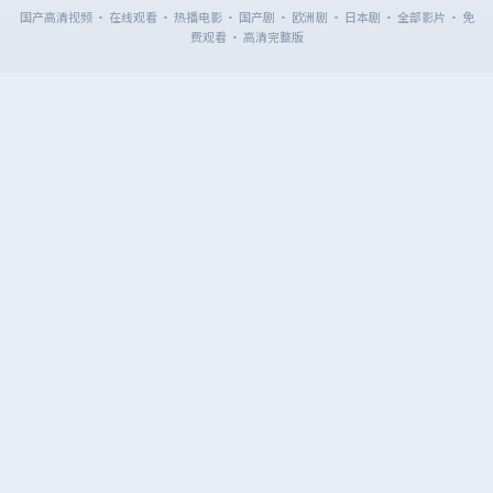
国产高清视频 · 在线观看 · 热播电影 · 国产剧 · 欧洲剧 · 日本剧 · 全部影片 · 免
费观看 · 高清完整版