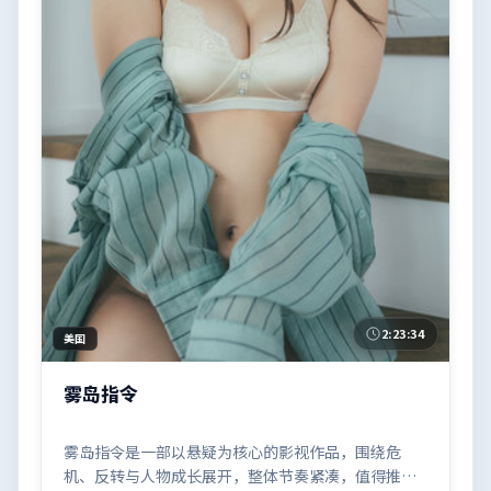
2:23:34
美国
雾岛指令
雾岛指令是一部以悬疑为核心的影视作品，围绕危
机、反转与人物成长展开，整体节奏紧凑，值得推荐