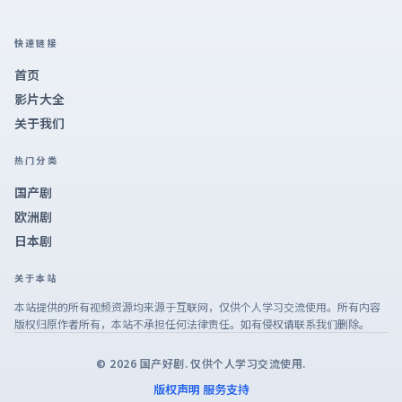
快速链接
首页
影片大全
关于我们
热门分类
国产剧
欧洲剧
日本剧
关于本站
本站提供的所有视频资源均来源于互联网，仅供个人学习交流使用。所有内容
版权归原作者所有，本站不承担任何法律责任。如有侵权请联系我们删除。
©
2026
国产好剧
. 仅供个人学习交流使用.
版权声明
服务支持