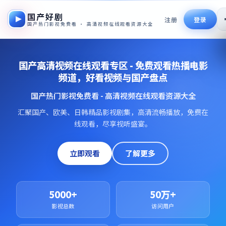
国产好剧
注册
登录
国产热门影视免费看 · 高清视频在线观看资源大全
国产高清视频在线观看专区 - 免费观看热播电影
频道，好看视频与国产盘点
国产热门影视免费看 - 高清视频在线观看资源大全
汇聚国产、欧美、日韩精品影视剧集，高清流畅播放，免费在
线观看，尽享视听盛宴。
立即观看
了解更多
5000+
50万+
影视总数
访问用户