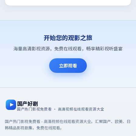
开始您的观影之旅
海量高清影视资源，免费在线观看，畅享精彩视听盛宴
立即观看
国产好剧
国产热门影视免费看 · 高清视频在线观看资源大全
国产热门影视免费看 - 高清视频在线观看资源大全。汇聚国产、欧美、日
韩精品影视剧集，免费在线观看。