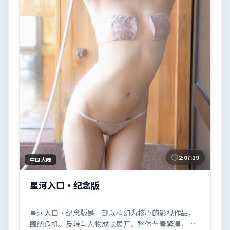
2:07:19
中国大陆
星河入口·纪念版
星河入口·纪念版是一部以科幻为核心的影视作品，
围绕危机、反转与人物成长展开，整体节奏紧凑，值